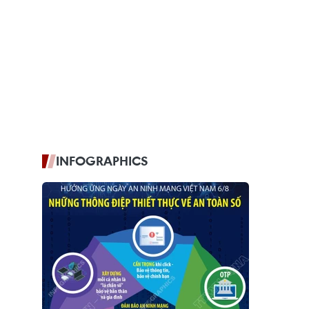
INFOGRAPHICS