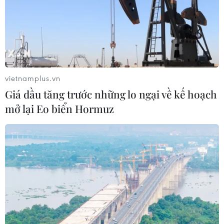
vietnamplus.vn
Giá dầu tăng trước những lo ngại về kế hoạch
mở lại Eo biển Hormuz