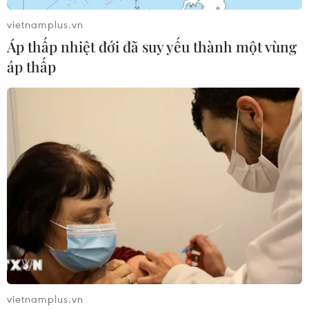
vietnamplus.vn
Áp thấp nhiệt đới đã suy yếu thành một vùng
áp thấp
vietnamplus.vn