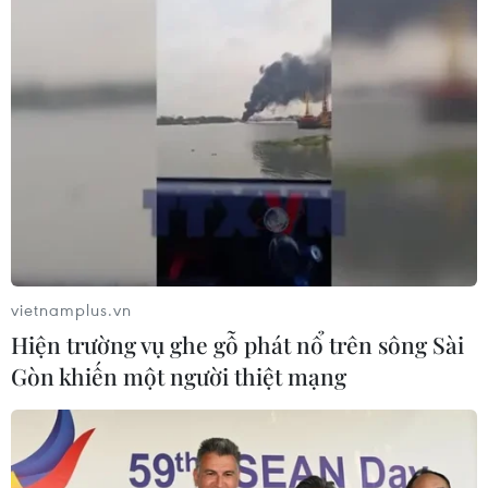
vietnamplus.vn
Hiện trường vụ ghe gỗ phát nổ trên sông Sài
Gòn khiến một người thiệt mạng