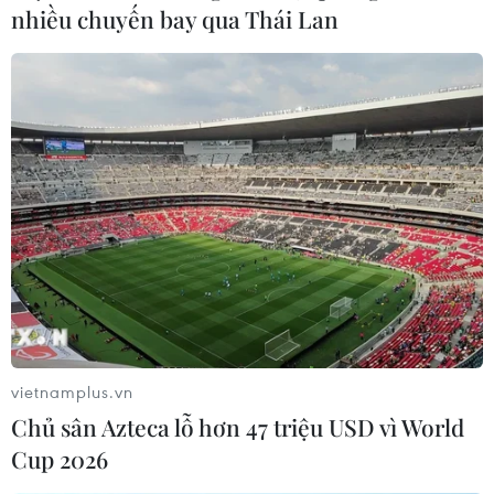
nhiều chuyến bay qua Thái Lan
vietnamplus.vn
Chủ sân Azteca lỗ hơn 47 triệu USD vì World
Cup 2026