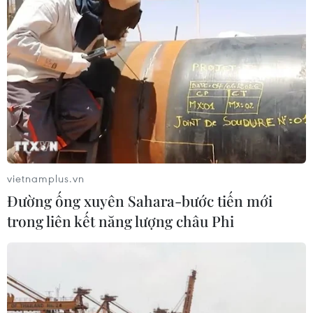
vietnamplus.vn
Đường ống xuyên Sahara-bước tiến mới
trong liên kết năng lượng châu Phi