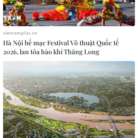
vietnamplus.vn
Hà Nội bế mạc Festival Võ thuật Quốc tế
2026, lan tỏa hào khí Thăng Long