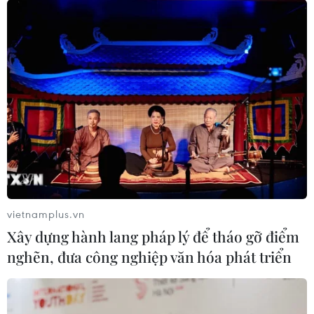
vietnamplus.vn
Xây dựng hành lang pháp lý để tháo gỡ điểm
nghẽn, đưa công nghiệp văn hóa phát triển