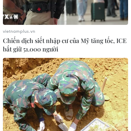
vietnamplus.vn
Chiến dịch siết nhập cư của Mỹ tăng tốc, ICE
bắt giữ 51.000 người