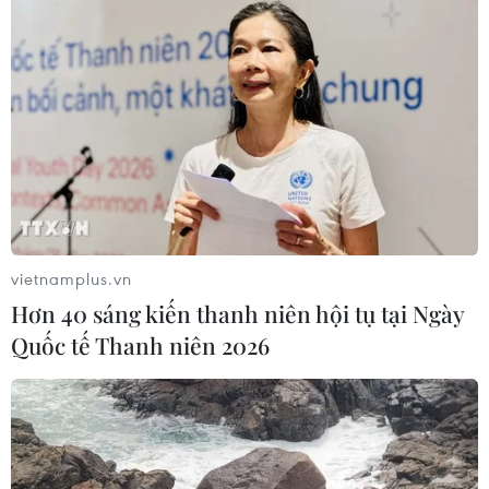
vietnamplus.vn
Hơn 40 sáng kiến thanh niên hội tụ tại Ngày
Quốc tế Thanh niên 2026