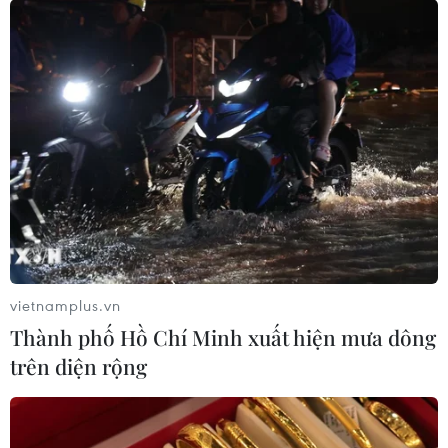
vietnamplus.vn
Thành phố Hồ Chí Minh xuất hiện mưa dông
trên diện rộng