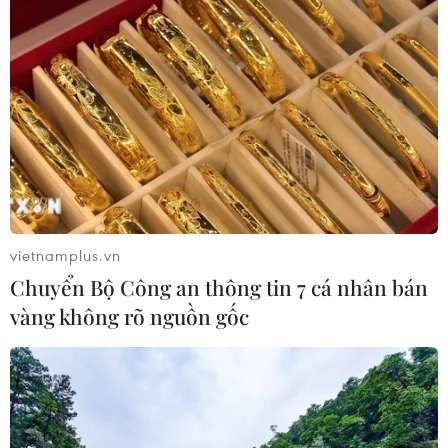
vietnamplus.vn
Chuyển Bộ Công an thông tin 7 cá nhân bán
vàng không rõ nguồn gốc