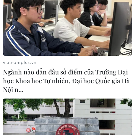
vietnamplus.vn
Ngành nào dẫn đầu số điểm của Trường Đại
học Khoa học Tự nhiên, Đại học Quốc gia Hà
Nội n…