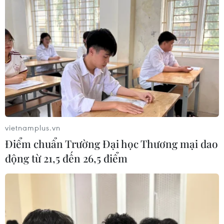
vietnamplus.vn
Điểm chuẩn Trường Đại học Thương mại dao
động từ 21,5 đến 26,5 điểm