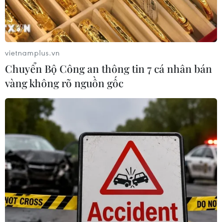
vietnamplus.vn
Chuyển Bộ Công an thông tin 7 cá nhân bán
vàng không rõ nguồn gốc