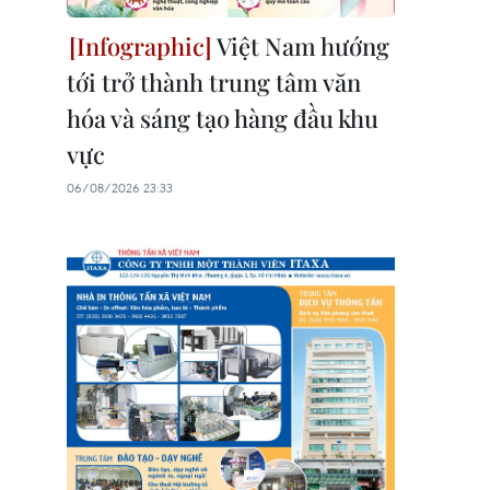
Việt Nam hướng
tới trở thành trung tâm văn
hóa và sáng tạo hàng đầu khu
vực
06/08/2026 23:33