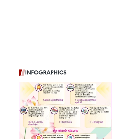
INFOGRAPHICS