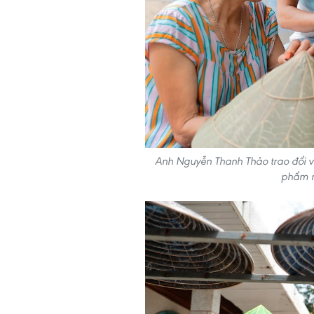
Anh Nguyễn Thanh Thảo trao đổi vớ
phẩm n