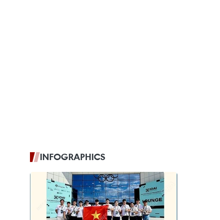
INFOGRAPHICS