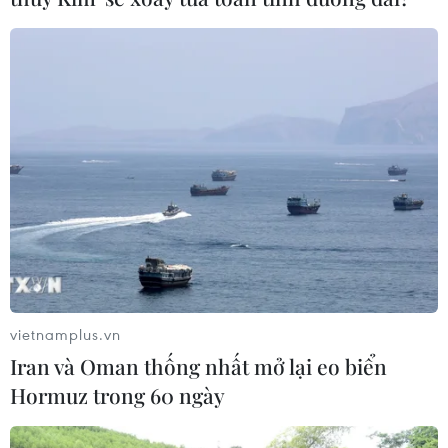
vietnamplus.vn
Iran và Oman thống nhất mở lại eo biển
Hormuz trong 60 ngày