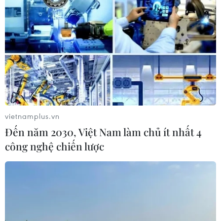
vietnamplus.vn
Đến năm 2030, Việt Nam làm chủ ít nhất 4
công nghệ chiến lược