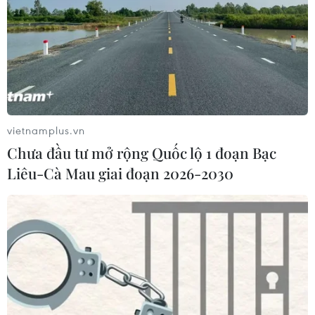
vietnamplus.vn
Chưa đầu tư mở rộng Quốc lộ 1 đoạn Bạc
Liêu-Cà Mau giai đoạn 2026-2030