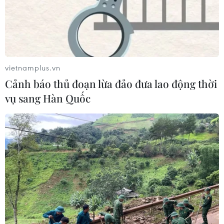
vietnamplus.vn
Cảnh báo thủ đoạn lừa đảo đưa lao động thời
vụ sang Hàn Quốc