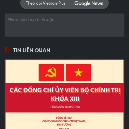
Theo dõi VietnamPlus
TIN LIÊN QUAN