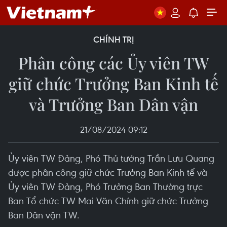
CHÍNH TRỊ
Phân công các Ủy viên TW
giữ chức Trưởng Ban Kinh tế
và Trưởng Ban Dân vận
21/08/2024 09:12
Ủy viên TW Đảng, Phó Thủ tướng Trần Lưu Quang
được phân công giữ chức Trưởng Ban Kinh tế và
Ủy viên TW Đảng, Phó Trưởng Ban Thường trực
Ban Tổ chức TW Mai Văn Chính giữ chức Trưởng
Ban Dân vận TW.