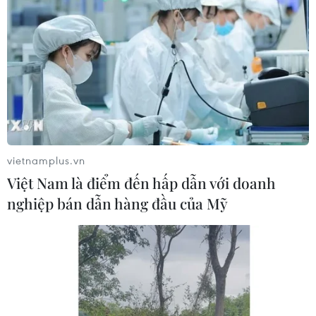
vietnamplus.vn
Việt Nam là điểm đến hấp dẫn với doanh
nghiệp bán dẫn hàng đầu của Mỹ