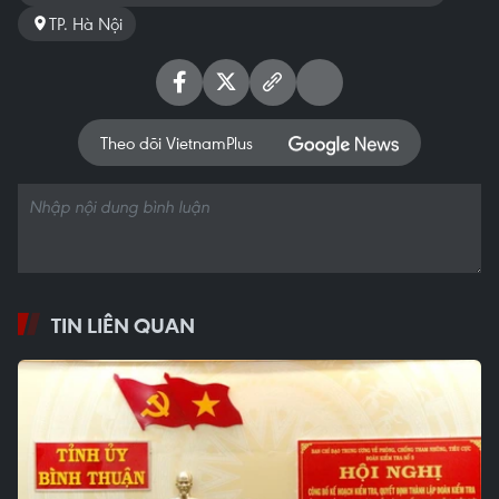
TP. Hà Nội
Theo dõi VietnamPlus
TIN LIÊN QUAN