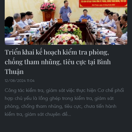
Triển khai kế hoạch kiểm tra phòng,
chống tham nhũng, tiêu cực tại Bình
Thuận
12/08/2024 11:04
Công tác kiểm tra, giám sát việc thực hiện Cơ chế phối
hợp chủ yếu là lồng ghép trong kiểm tra, giám sát
phòng, chống tham nhũng, tiêu cực, chưa tiến hành
kiểm tra, giám sát chuyên đề...