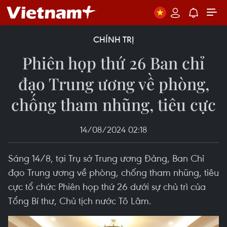
CHÍNH TRỊ
Phiên họp thứ 26 Ban chỉ
đạo Trung ương về phòng,
chống tham nhũng, tiêu cực
14/08/2024 02:18
Sáng 14/8, tại Trụ sở Trung ương Đảng, Ban Chỉ
đạo Trung ương về phòng, chống tham nhũng, tiêu
cực tổ chức Phiên họp thứ 26 dưới sự chủ trì của
Tổng Bí thư, Chủ tịch nước Tô Lâm.