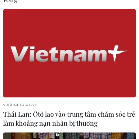
vietnamplus.vn
Thái Lan: Ôtô lao vào trung tâm chăm sóc trẻ
làm khoảng nạn nhân bị thương