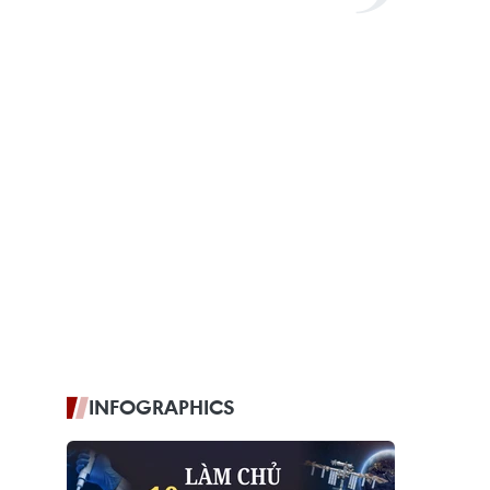
INFOGRAPHICS