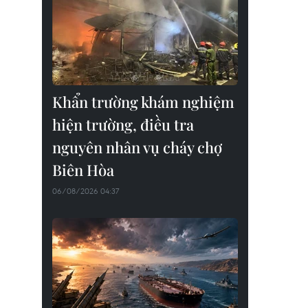
Khẩn trường khám nghiệm
hiện trường, điều tra
nguyên nhân vụ cháy chợ
Biên Hòa
06/08/2026 04:37