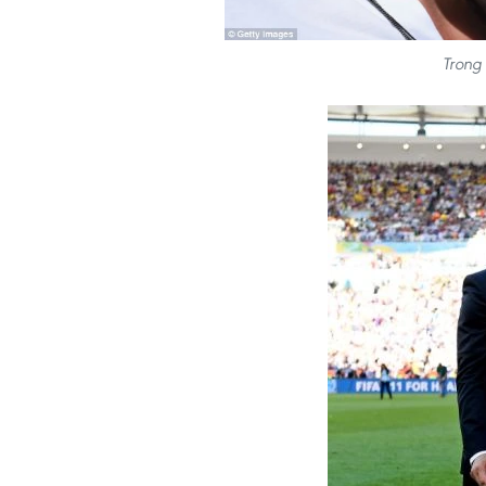
Trong