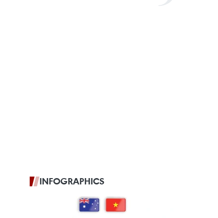
INFOGRAPHICS