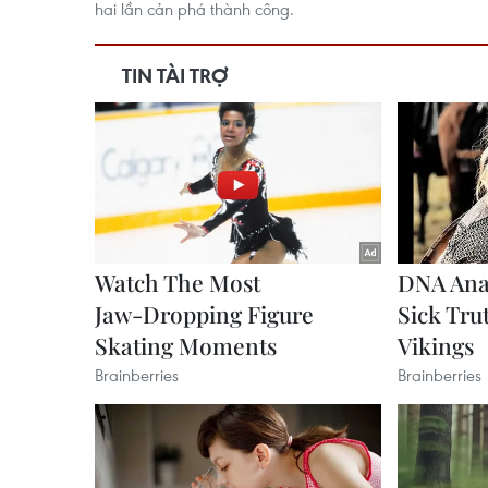
hai lần cản phá thành công.