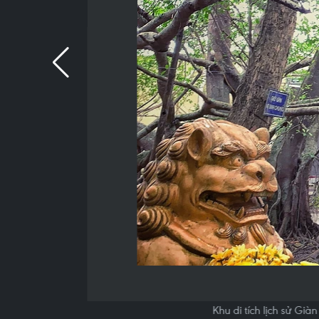
Khu di tích lịch sử G