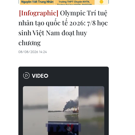
Olympic Trí tuệ
nhân tạo quốc tế 2026: 7/8 học
sinh Việt Nam đoạt huy
chương
08/08/2026 14:24
VIDEO