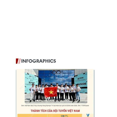
INFOGRAPHICS