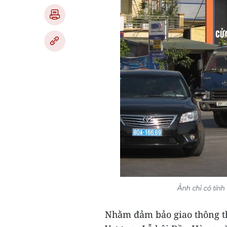
Ảnh chỉ có tín
Nhằm đảm bảo giao thông thu