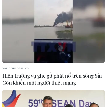
vietnamplus.vn
Hiện trường vụ ghe gỗ phát nổ trên sông Sài
Gòn khiến một người thiệt mạng