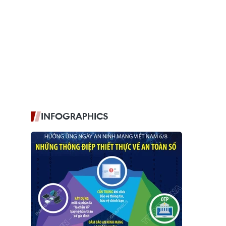
INFOGRAPHICS