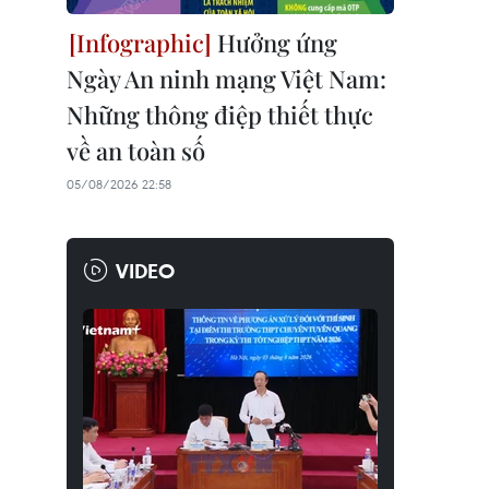
Hưởng ứng
Ngày An ninh mạng Việt Nam:
Những thông điệp thiết thực
về an toàn số
05/08/2026 22:58
VIDEO