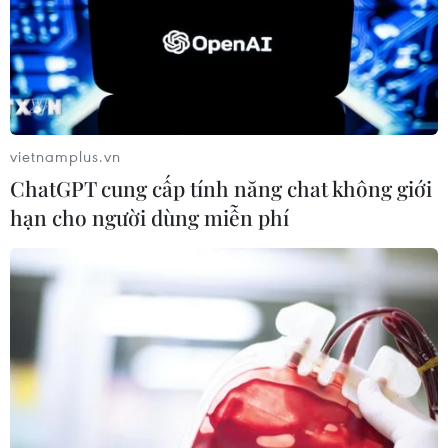
vietnamplus.vn
ChatGPT cung cấp tính năng chat không giới
hạn cho người dùng miễn phí