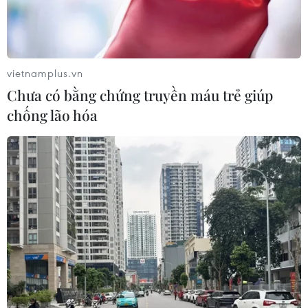
vietnamplus.vn
Chưa có bằng chứng truyền máu trẻ giúp
chống lão hóa