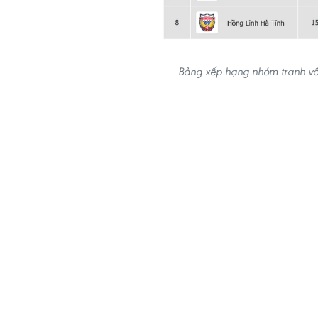
Bảng xếp hạng nhóm tranh vô 