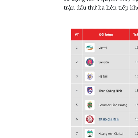
trận đấu thứ ba liên tiếp kh