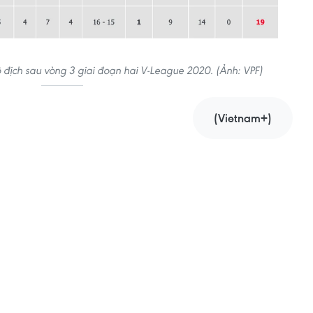
địch sau vòng 3 giai đoạn hai V-League 2020. (Ảnh: VPF)
(Vietnam+)