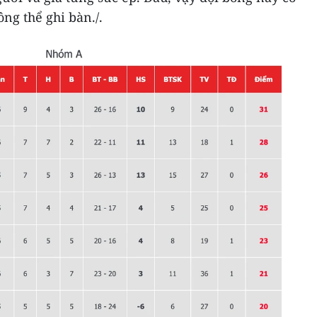
ông thể ghi bàn./.