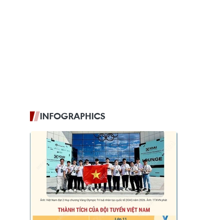
INFOGRAPHICS