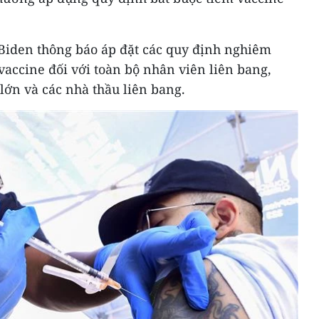
 Biden thông báo áp đặt các quy định nghiêm
 vaccine đối với toàn bộ nhân viên liên bang,
lớn và các nhà thầu liên bang.