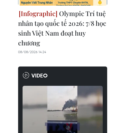
Olympic Trí tuệ
nhân tạo quốc tế 2026: 7/8 học
sinh Việt Nam đoạt huy
chương
08/08/2026 14:24
VIDEO