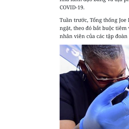
COVID-19.
Tuần trước, Tổng thống Joe
ngặt, theo đó bắt buộc tiêm
nhân viên của các tập đoàn 