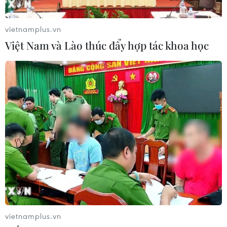
vietnamplus.vn
Việt Nam và Lào thúc đẩy hợp tác khoa học
vietnamplus.vn