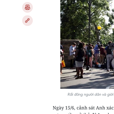
Rất đông người dân và giới
Ngày 15/6, cảnh sát Anh xá