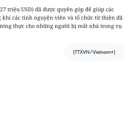
,27 triệu USD) đã được quyên góp để giúp các
 khi các tình nguyện viên và tổ chức từ thiện đã
lương thực cho những người bị mất nhà trong vụ
(TTXVN/Vietnam+)