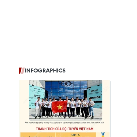
INFOGRAPHICS