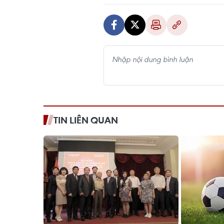
TIN LIÊN QUAN