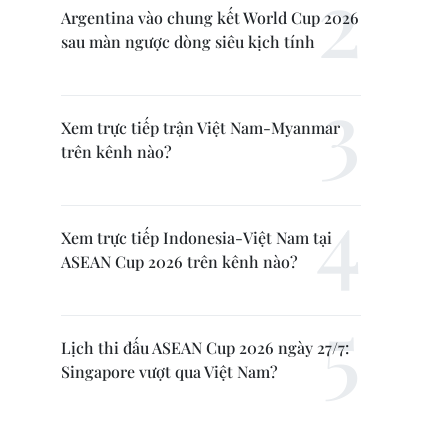
Argentina vào chung kết World Cup 2026
sau màn ngược dòng siêu kịch tính
Xem trực tiếp trận Việt Nam-Myanmar
trên kênh nào?
Xem trực tiếp Indonesia-Việt Nam tại
ASEAN Cup 2026 trên kênh nào?
Lịch thi đấu ASEAN Cup 2026 ngày 27/7:
Singapore vượt qua Việt Nam?