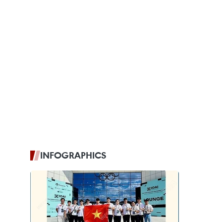
INFOGRAPHICS