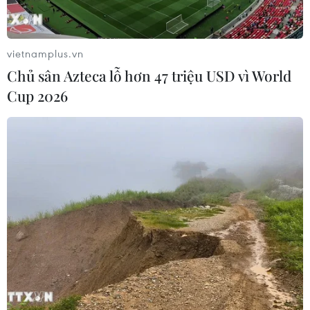
vietnamplus.vn
Chủ sân Azteca lỗ hơn 47 triệu USD vì World
Cup 2026