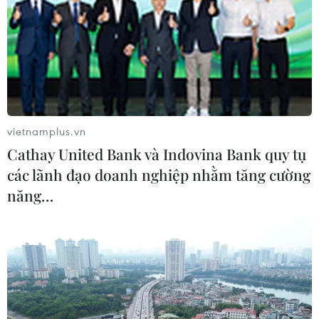
vietnamplus.vn
Cathay United Bank và Indovina Bank quy tụ
các lãnh đạo doanh nghiệp nhằm tăng cường
năng…