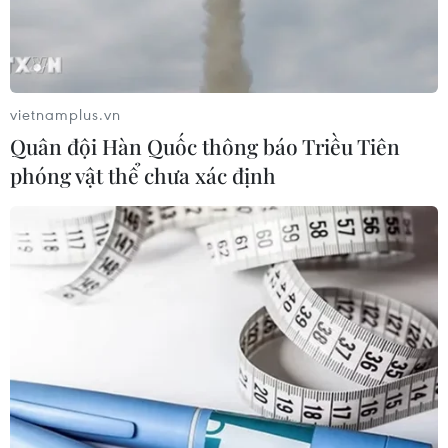
vietnamplus.vn
Quân đội Hàn Quốc thông báo Triều Tiên
phóng vật thể chưa xác định