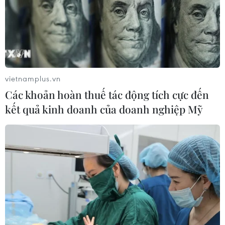
vietnamplus.vn
Các khoản hoàn thuế tác động tích cực đến
kết quả kinh doanh của doanh nghiệp Mỹ