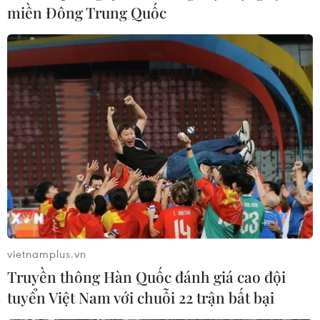
miền Đông Trung Quốc
vietnamplus.vn
Truyền thông Hàn Quốc đánh giá cao đội
tuyển Việt Nam với chuỗi 22 trận bất bại