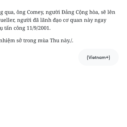
 qua, ông Comey, người Đảng Cộng hòa, sẽ lên
ueller, người đã lãnh đạo cơ quan này ngay
ụ tấn công 11/9/2001.
 nhiệm sở trong mùa Thu này./.
(Vietnam+)