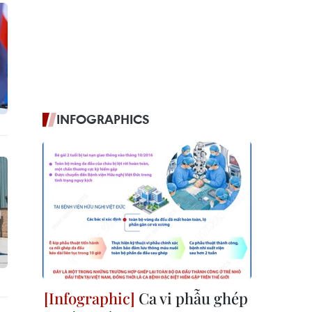
INFOGRAPHICS
Ca vi phẫu ghép