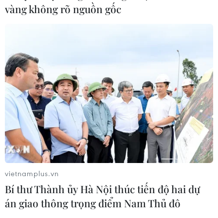
vàng không rõ nguồn gốc
vietnamplus.vn
Bí thư Thành ủy Hà Nội thúc tiến độ hai dự
án giao thông trọng điểm Nam Thủ đô