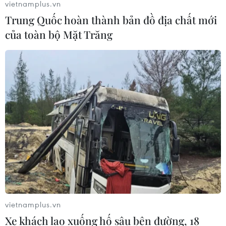
vietnamplus.vn
Trung Quốc hoàn thành bản đồ địa chất mới
của toàn bộ Mặt Trăng
vietnamplus.vn
Xe khách lao xuống hố sâu bên đường, 18