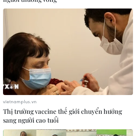
vietnamplus.vn
Thị trường vaccine thế giới chuyển hướng
sang người cao tuổi