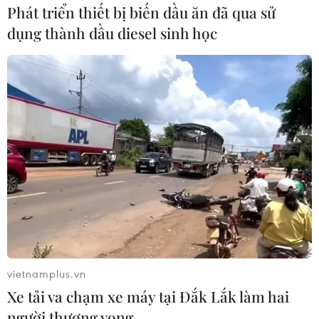
Phát triển thiết bị biến dầu ăn đã qua sử
dụng thành dầu diesel sinh học
vietnamplus.vn
Xe tải va chạm xe máy tại Đắk Lắk làm hai
người thương vong