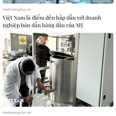
vietnamplus.vn
Việt Nam là điểm đến hấp dẫn với doanh
nghiệp bán dẫn hàng đầu của Mỹ
vietnamplus.vn