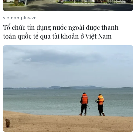
vietnamplus.vn
Tổ chức tín dụng nước ngoài được thanh
toán quốc tế qua tài khoản ở Việt Nam