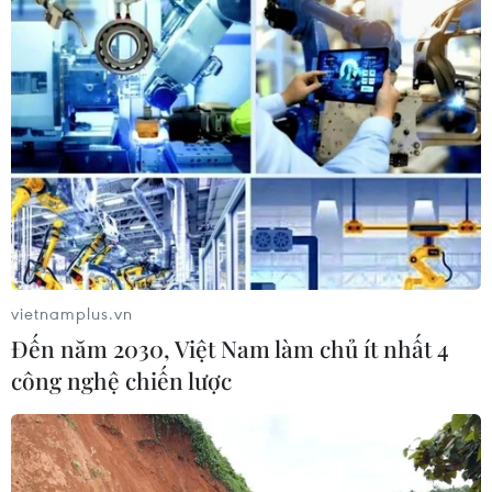
vietnamplus.vn
Đến năm 2030, Việt Nam làm chủ ít nhất 4
công nghệ chiến lược