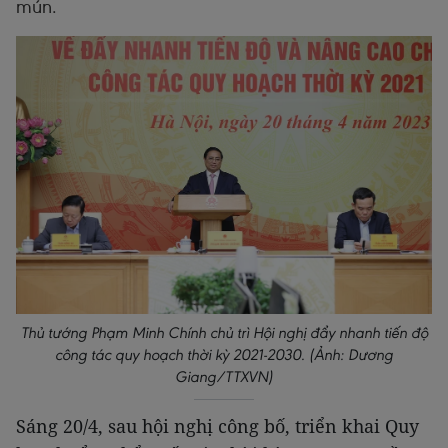
mún.
Thủ tướng Phạm Minh Chính chủ trì Hội nghị đẩy nhanh tiến độ
công tác quy hoạch thời kỳ 2021-2030. (Ảnh: Dương
Giang/TTXVN)
Sáng 20/4, sau hội nghị công bố, triển khai Quy