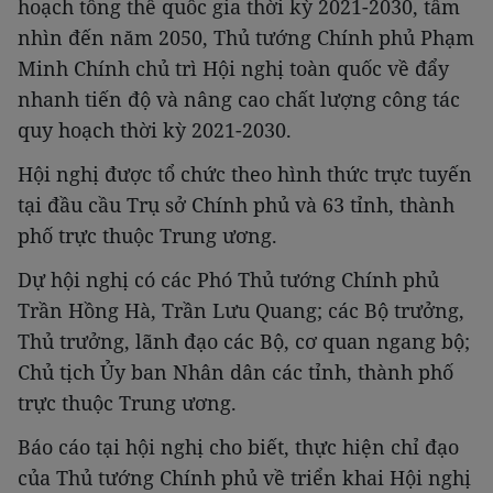
hoạch tổng thể quốc gia thời kỳ 2021-2030, tầm
nhìn đến năm 2050, Thủ tướng Chính phủ Phạm
Minh Chính chủ trì Hội nghị toàn quốc về đẩy
nhanh tiến độ và nâng cao chất lượng công tác
quy hoạch thời kỳ 2021-2030.
Hội nghị được tổ chức theo hình thức trực tuyến
tại đầu cầu Trụ sở Chính phủ và 63 tỉnh, thành
phố trực thuộc Trung ương.
Dự hội nghị có các Phó Thủ tướng Chính phủ
Trần Hồng Hà, Trần Lưu Quang; các Bộ trưởng,
Thủ trưởng, lãnh đạo các Bộ, cơ quan ngang bộ;
Chủ tịch Ủy ban Nhân dân các tỉnh, thành phố
trực thuộc Trung ương.
Báo cáo tại hội nghị cho biết, thực hiện chỉ đạo
của Thủ tướng Chính phủ về triển khai Hội nghị