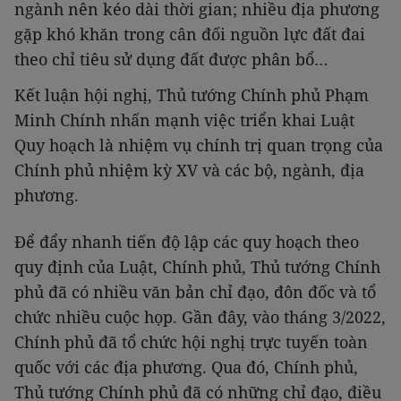
ngành nên kéo dài thời gian; nhiều địa phương
gặp khó khăn trong cân đối nguồn lực đất đai
theo chỉ tiêu sử dụng đất được phân bổ…
Kết luận hội nghị, Thủ tướng Chính phủ Phạm
Minh Chính nhấn mạnh việc triển khai Luật
Quy hoạch là nhiệm vụ chính trị quan trọng của
Chính phủ nhiệm kỳ XV và các bộ, ngành, địa
phương.
Để đẩy nhanh tiến độ lập các quy hoạch theo
quy định của Luật, Chính phủ, Thủ tướng Chính
phủ đã có nhiều văn bản chỉ đạo, đôn đốc và tổ
chức nhiều cuộc họp. Gần đây, vào tháng 3/2022,
Chính phủ đã tổ chức hội nghị trực tuyến toàn
quốc với các địa phương. Qua đó, Chính phủ,
Thủ tướng Chính phủ đã có những chỉ đạo, điều