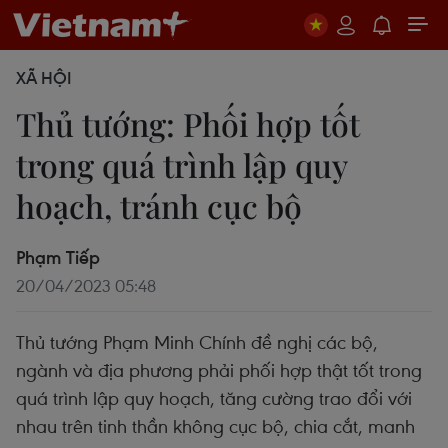
XÃ HỘI
Thủ tướng: Phối hợp tốt
trong quá trình lập quy
hoạch, tránh cục bộ
Phạm Tiếp
20/04/2023 05:48
Thủ tướng Phạm Minh Chính đề nghị các bộ,
ngành và địa phương phải phối hợp thật tốt trong
quá trình lập quy hoạch, tăng cường trao đổi với
nhau trên tinh thần không cục bộ, chia cắt, manh