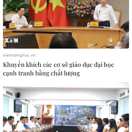
vietnamplus.vn
Khuyến khích các cơ sở giáo dục đại học
cạnh tranh bằng chất lượng