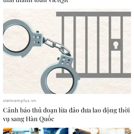
vietnamplus.vn
Cảnh báo thủ đoạn lừa đảo đưa lao động thời
vụ sang Hàn Quốc