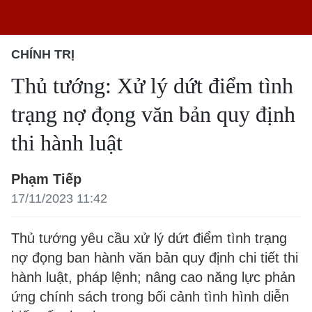
CHÍNH TRỊ
Thủ tướng: Xử lý dứt điểm tình
trạng nợ đọng văn bản quy định
thi hành luật
Phạm Tiếp
17/11/2023 11:42
Thủ tướng yêu cầu xử lý dứt điểm tình trạng
nợ đọng ban hành văn bản quy định chi tiết thi
hành luật, pháp lệnh; nâng cao năng lực phản
ứng chính sách trong bối cảnh tình hình diễn