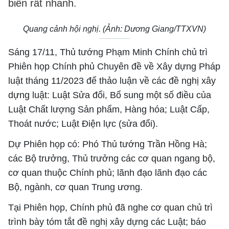
biến rất nhanh.
Quang cảnh hội nghị. (Ảnh: Dương Giang/TTXVN)
Sáng 17/11, Thủ tướng Phạm Minh Chính chủ trì
Phiên họp Chính phủ Chuyên đề về Xây dựng Pháp
luật tháng 11/2023 để thảo luận về các đề nghị xây
dựng luật: Luật Sửa đổi, Bổ sung một số điều của
Luật Chất lượng Sản phẩm, Hàng hóa; Luật Cấp,
Thoát nước; Luật Điện lực (sửa đổi).
Dự Phiên họp có: Phó Thủ tướng Trần Hồng Hà;
các Bộ trưởng, Thủ trưởng các cơ quan ngang bộ,
cơ quan thuộc Chính phủ; lãnh đạo lãnh đạo các
Bộ, ngành, cơ quan Trung ương.
Tại Phiên họp, Chính phủ đã nghe cơ quan chủ trì
trình bày tóm tắt đề nghị xây dựng các Luật; báo