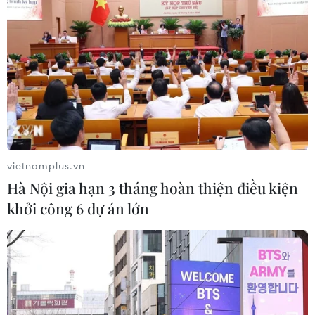
vietnamplus.vn
Hà Nội gia hạn 3 tháng hoàn thiện điều kiện
khởi công 6 dự án lớn