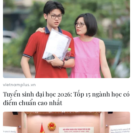
vietnamplus.vn
Tuyển sinh đại học 2026: Tốp 15 ngành học có
điểm chuẩn cao nhất