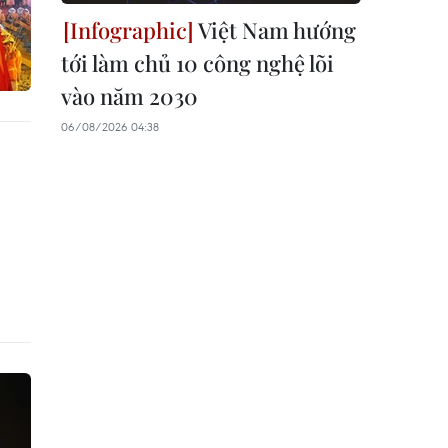
Việt Nam hướng
tới làm chủ 10 công nghệ lõi
vào năm 2030
06/08/2026 04:38