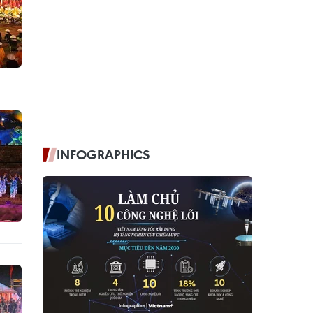
INFOGRAPHICS