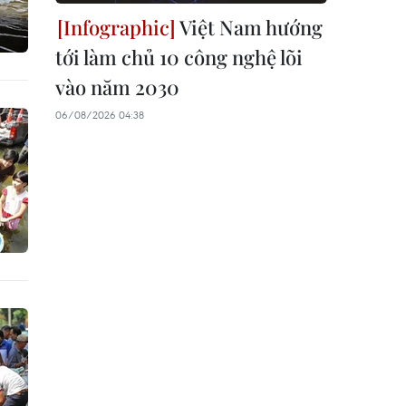
Việt Nam hướng
tới làm chủ 10 công nghệ lõi
vào năm 2030
06/08/2026 04:38