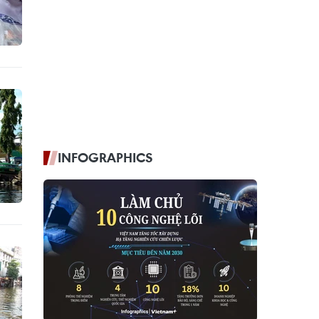
INFOGRAPHICS