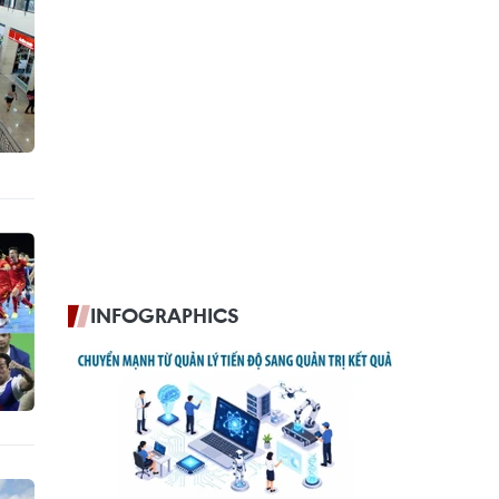
INFOGRAPHICS