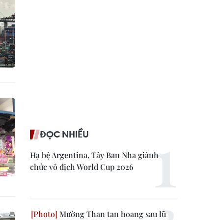
ĐỌC NHIỀU
Hạ bệ Argentina, Tây Ban Nha giành
chức vô địch World Cup 2026
Mường Than tan hoang sau lũ