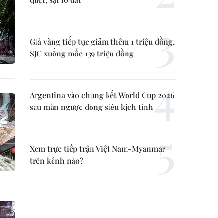
Giá vàng tiếp tục giảm thêm 1 triệu đồng,
SJC xuống mốc 139 triệu đồng
Argentina vào chung kết World Cup 2026
sau màn ngược dòng siêu kịch tính
Xem trực tiếp trận Việt Nam-Myanmar
trên kênh nào?