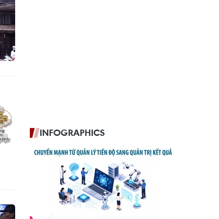
INFOGRAPHICS