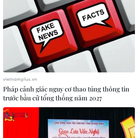
vietnamplus.vn
Pháp cảnh giác nguy cơ thao túng thông tin
trước bầu cử tổng thống năm 2027