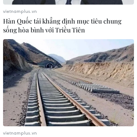
vietnamplus.vn
Hàn Quốc tái khẳng định mục tiêu chung
sống hòa bình với Triều Tiên
vietnamplus.vn