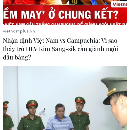
vietnamplus.vn
Nhận định Việt Nam vs Campuchia: Vì sao
thầy trò HLV Kim Sang-sik cần giành ngôi
đầu bảng?