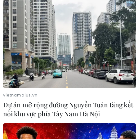
vietnamplus.vn
Dự án mở rộng đường Nguyễn Tuân tăng kết
nối khu vực phía Tây Nam Hà Nội