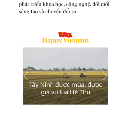
phát triển khoa học, công nghệ, đổi mới
sáng tạo và chuyển đổi số