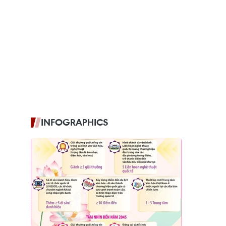
INFOGRAPHICS