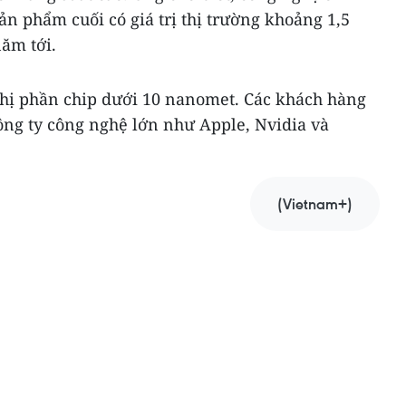
ản phẩm cuối có giá trị thị trường khoảng 1,5
ăm tới.
hị phần chip dưới 10 nanomet. Các khách hàng
ng ty công nghệ lớn như Apple, Nvidia và
(Vietnam+)