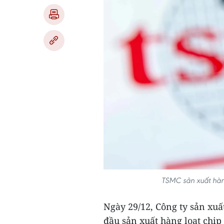
TSMC sản xuất hàng
Ngày 29/12, Công ty sản xuấ
đầu sản xuất hàng loạt chip