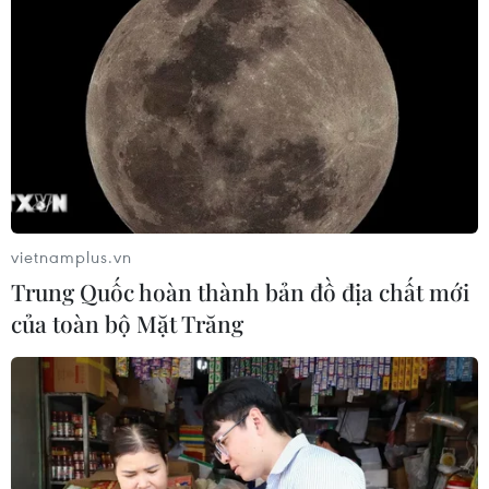
vietnamplus.vn
Trung Quốc hoàn thành bản đồ địa chất mới
của toàn bộ Mặt Trăng