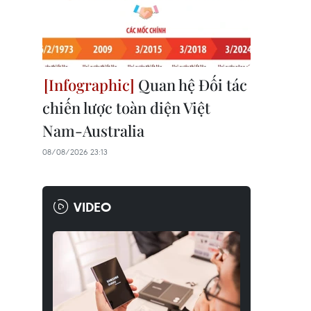
Quan hệ Đối tác
chiến lược toàn diện Việt
Nam-Australia
08/08/2026 23:13
VIDEO