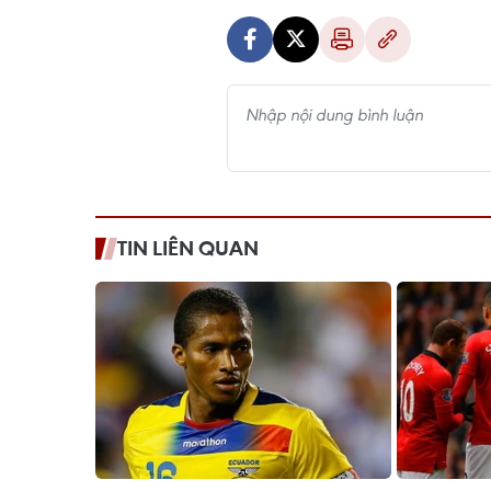
TIN LIÊN QUAN