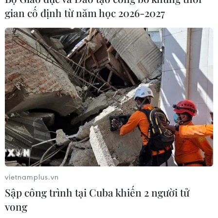
gian cố định từ năm học 2026-2027
vietnamplus.vn
Sập công trình tại Cuba khiến 2 người tử
vong